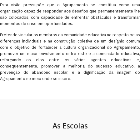
Esta visão pressupõe que o Agrupamento se constitua como uma
organização capaz de responder aos desafios que permanentemente lhe
são colocados, com capacidade de enfrentar obstáculos e transformar
momentos de crise em oportunidades.
Pretende vincular os membros da comunidade educativa no respeito pelas
diferenças individuais e na construção coletiva de um desígnio comum
com o objetivo de fortalecer a cultura organizacional do Agrupamento,
promover um maior envolvimento entre este e a comunidade educativa,
reforçando os elos entre os vários agentes educativos e,
consequentemente, promover a melhoria do sucesso educativo, a
prevenção do abandono escolar, e a dignificação da imagem do
Agrupamento no meio onde se insere.
As Escolas