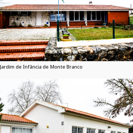
Jardim de Infância de Monte Branco