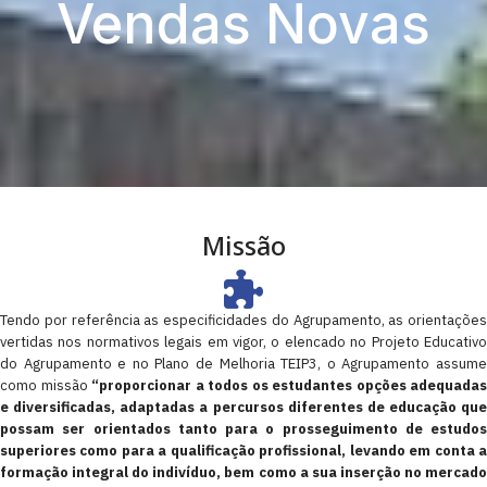
Vendas Novas
Missão
Tendo por referência as especificidades do Agrupamento, as orientações
vertidas nos normativos legais em vigor, o elencado no Projeto Educativo
do Agrupamento e no Plano de Melhoria TEIP3, o Agrupamento assume
como missão
“proporcionar a todos os estudantes opções adequadas
e diversificadas, adaptadas a percursos diferentes de educação que
possam ser orientados tanto para o prosseguimento de estudos
superiores como para a qualificação profissional, levando em conta a
formação integral do indivíduo, bem como a sua inserção no mercado