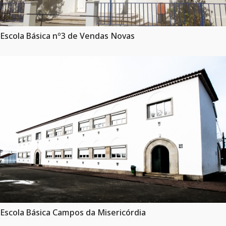
Escola Básica nº3 de Vendas Novas
Escola Básica Campos da Misericórdia