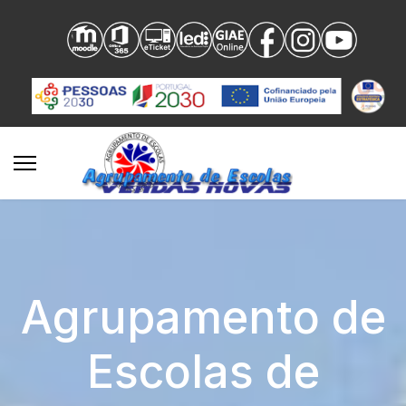
Agrupamento de
Escolas de