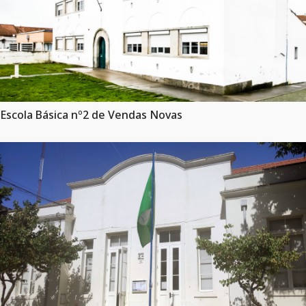
Escola Básica nº2 de Vendas Novas