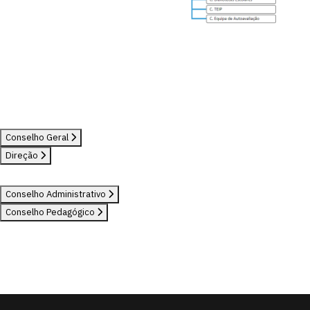
Conselho Geral
Direção
Conselho Administrativo
Conselho Pedagógico