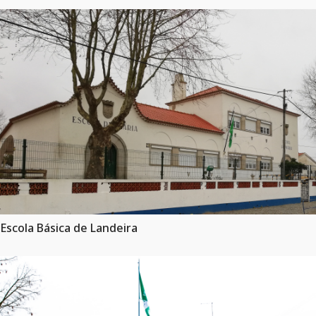
Escola Básica de Landeira