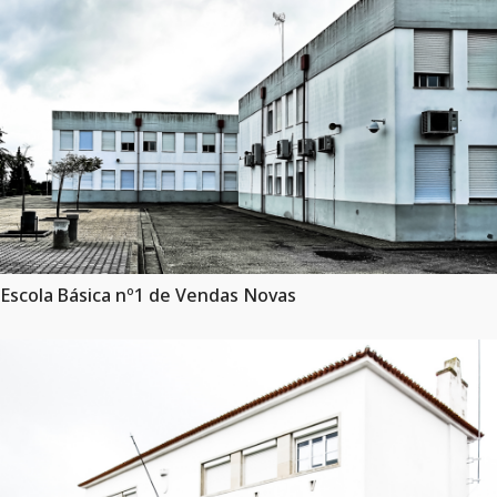
Escola Básica nº1 de Vendas Novas