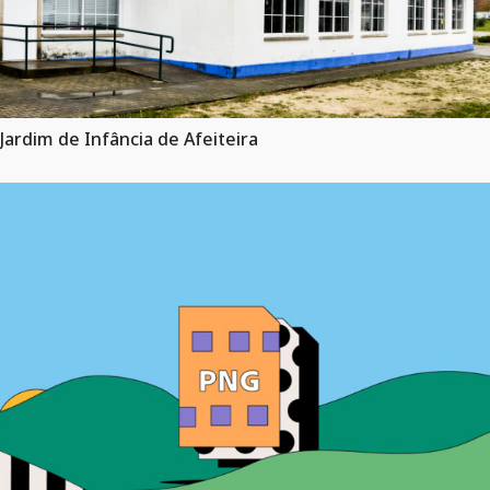
Jardim de Infância de Afeiteira