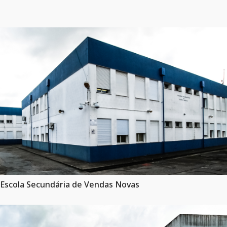
Escola Secundária de Vendas Novas