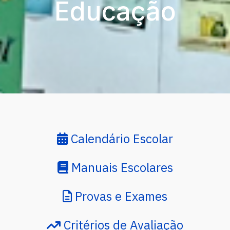
Educação
Calendário Escolar
Manuais Escolares
Provas e Exames
Critérios de Avaliação