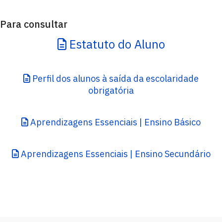
Para consultar
Estatuto do Aluno
Perfil dos alunos à saída da escolaridade
obrigatória
Aprendizagens Essenciais | Ensino Básico
Aprendizagens Essenciais | Ensino Secundário