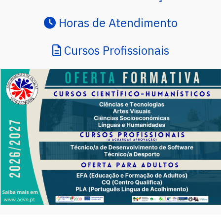
Horas de Atendimento
Cursos Profissionais