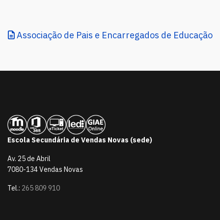
Associação de Pais e Encarregados de Educação
Escola Secundária de Vendas Novas (sede)
Av. 25 de Abril
7080-134 Vendas Novas
Tel.:
265 809 910